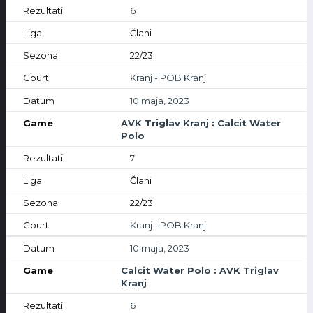
6
Člani
22/23
Kranj - POB Kranj
10 maja, 2023
AVK Triglav Kranj : Calcit Water
Polo
7
Člani
22/23
Kranj - POB Kranj
10 maja, 2023
Calcit Water Polo : AVK Triglav
Kranj
6