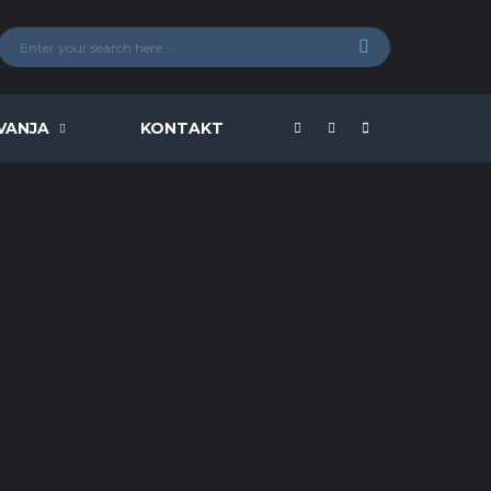
VANJA
KONTAKT