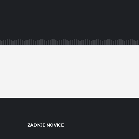
ZADNJE NOVICE