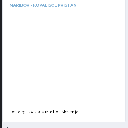
MARIBOR - KOPALISCE PRISTAN
Ob bregu 24, 2000 Maribor, Slovenija