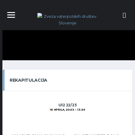
REKAPITULACIJA
U12 22/23
16 APRILA, 2023
13:20