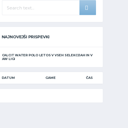
NAJNOVEJŠI PRISPEVKI
CALCIT WATER POLO LETOS V VSEH SELEKCIJAH IN V
AW LIGI
DATUM
GAME
ČAS