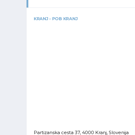
KRANJ - POB KRANJ
Partizanska cesta 37, 4000 Kranj, Slovenija