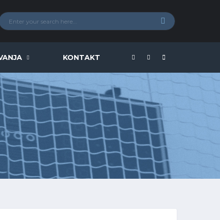
VANJA
KONTAKT