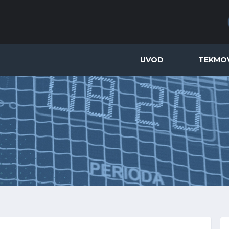
UVOD
TEKMO